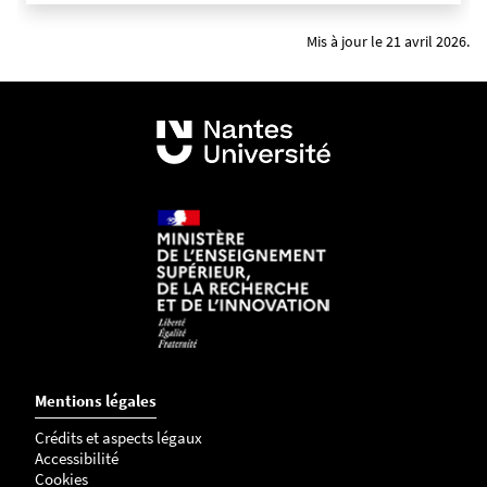
Mis à jour le 21 avril 2026.
Mentions légales
Crédits et aspects légaux
Accessibilité
Cookies