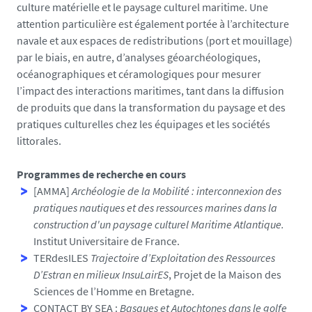
culture matérielle et le paysage culturel maritime. Une
attention particulière est également portée à l’architecture
navale et aux espaces de redistributions (port et mouillage)
par le biais, en autre, d’analyses géoarchéologiques,
océanographiques et céramologiques pour mesurer
l’impact des interactions maritimes, tant dans la diffusion
de produits que dans la transformation du paysage et des
pratiques culturelles chez les équipages et les sociétés
littorales.
Programmes de recherche en cours
[AMMA]
Archéologie de la Mobilité : interconnexion des
pratiques nautiques et des ressources marines dans la
construction d'un paysage culturel Maritime Atlantique.
Institut Universitaire de France.
TERdesILES
Trajectoire d’Exploitation des Ressources
D’Estran en milieux InsuLairES
, Projet de la Maison des
Sciences de l’Homme en Bretagne.
CONTACT BY SEA :
Basques et Autochtones dans le golfe