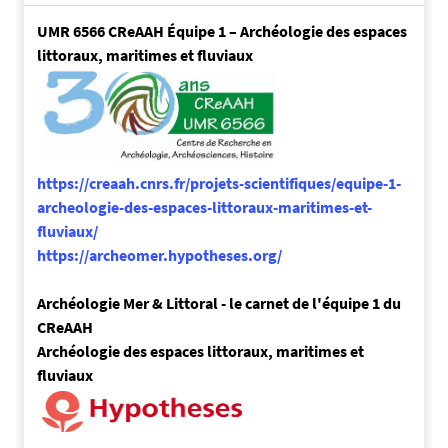
UMR 6566 CReAAH Équipe 1 – Archéologie des espaces
littoraux, maritimes et fluviaux
https://creaah.cnrs.fr/projets-scientifiques/equipe-1-
archeologie-des-espaces-littoraux-maritimes-et-
fluviaux/
https://archeomer.hypotheses.org/
Archéologie Mer & Littoral - le carnet de l'équipe 1 du
CReAAH
Archéologie des espaces littoraux, maritimes et
fluviaux