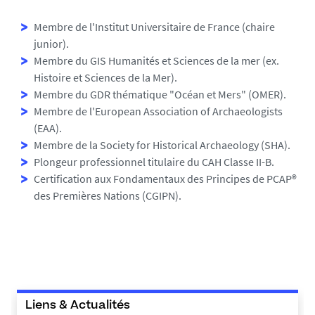
Membre de l'Institut Universitaire de France (chaire
junior).
Membre du GIS Humanités et Sciences de la mer (ex.
Histoire et Sciences de la Mer).
Membre du GDR thématique "Océan et Mers" (OMER).
Membre de l'European Association of Archaeologists
(EAA).
Membre de la Society for Historical Archaeology (SHA).
Plongeur professionnel titulaire du CAH Classe II-B.
Certification aux Fondamentaux des Principes de PCAP®
des Premières Nations (CGIPN).
Liens & Actualités