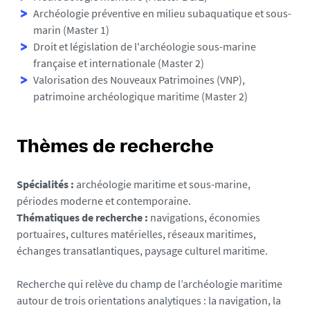
Archéologie préventive en milieu subaquatique et sous-
marin (Master 1)
Droit et législation de l'archéologie sous-marine
française et internationale (Master 2)
Valorisation des Nouveaux Patrimoines (VNP),
patrimoine archéologique maritime (Master 2)
Thèmes de recherche
Spécialités :
archéologie maritime et sous-marine,
périodes moderne et contemporaine.
Thématiques de recherche :
navigations, économies
portuaires, cultures matérielles, réseaux maritimes,
échanges transatlantiques, paysage culturel maritime.
Recherche qui relève du champ de l’archéologie maritime
autour de trois orientations analytiques : la navigation, la