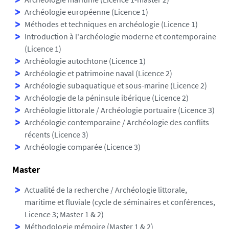
Archéologie européenne (Licence 1)
Méthodes et techniques en archéologie (Licence 1)
Introduction à l'archéologie moderne et contemporaine
(Licence 1)
Archéologie autochtone (Licence 1)
Archéologie et patrimoine naval (Licence 2)
Archéologie subaquatique et sous-marine (Licence 2)
Archéologie de la péninsule ibérique (Licence 2)
Archéologie littorale / Archéologie portuaire (Licence 3)
Archéologie contemporaine / Archéologie des conflits
récents (Licence 3)
Archéologie comparée (Licence 3)
Master
Actualité de la recherche / Archéologie littorale,
maritime et fluviale (cycle de séminaires et conférences,
Licence 3; Master 1 & 2)
Méthodologie mémoire (Master 1 & 2)