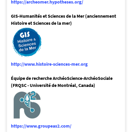
https://archeomer.hypotheses.org/
GIS-Humanités et Sciences de la Mer (anciennement
Histoire et Sciences de la mer)
http://www.histoire-sciences-mer.org
Équipe de recherche ArchéoScience-ArchéoSociale
(FRQSC - Université de Montréal, Canada)
https://www.groupeas2.com/