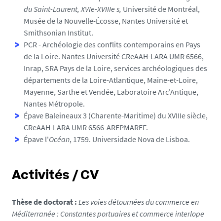
du Saint-Laurent, XVIe-XVIIIe s,
Université de Montréal,
Musée de la Nouvelle-Écosse, Nantes Université et
Smithsonian Institut.
PCR - Archéologie des conflits contemporains en Pays
de la Loire. Nantes Université CReAAH-LARA UMR 6566,
Inrap, SRA Pays de la Loire, services archéologiques des
départements de la Loire-Atlantique, Maine-et-Loire,
Mayenne, Sarthe et Vendée, Laboratoire Arc'Antique,
Nantes Métropole.
Épave Baleineaux 3 (Charente-Maritime) du XVIIIe siècle,
CReAAH-LARA UMR 6566-AREPMAREF.
Épave l'
Océan
, 1759. Universidade Nova de Lisboa.
Activités / CV
Thèse de doctorat :
Les voies détournées du commerce en
Méditerranée : Constantes portuaires et commerce interlope