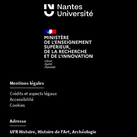
Mentions légales
Crédits et aspects légaux
Accessibilité
Cookies
Adresse
UFR Histoire, Histoire de l'Art, Archéologie