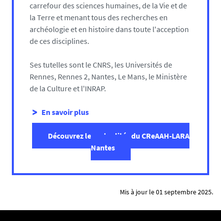
carrefour des sciences humaines, de la Vie et de
la Terre et menant tous des recherches en
archéologie et en histoire dans toute l'acception
de ces disciplines.
Ses tutelles sont le CNRS, les Universités de
Rennes, Rennes 2, Nantes, Le Mans, le Ministère
de la Culture et l'INRAP.
En savoir plus
Découvrez les
actualités du CReAAH-LARA
Nantes
Mis à jour le 01 septembre 2025.