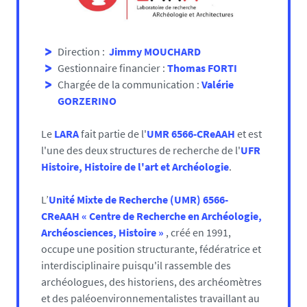
Direction :
Jimmy MOUCHARD
Gestionnaire financier :
Thomas FORTI
Chargée de la communication :
Valérie
GORZERINO
Le
LARA
fait partie de l'
UMR 6566-CReAAH
et est
l'une des deux structures de recherche de l'
UFR
Histoire, Histoire de l'art et Archéologie
.
L’
Unité Mixte de Recherche (UMR) 6566-
CReAAH « Centre de Recherche en Archéologie,
Archéosciences, Histoire »
, créé en 1991,
occupe une position structurante, fédératrice et
interdisciplinaire puisqu'il rassemble des
archéologues, des historiens, des archéomètres
et des paléoenvironnementalistes travaillant au