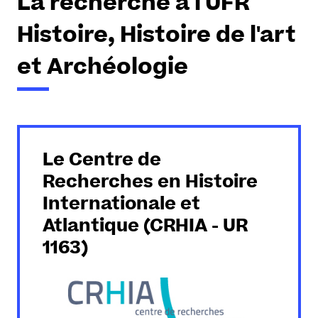
La recherche à l'UFR
Histoire, Histoire de l'art
et Archéologie
Le Centre de
Recherches en Histoire
Internationale et
Atlantique (CRHIA - UR
1163)