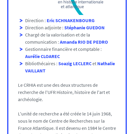
Direction :
Eric SCHNAKENBOURG
Direction adjointe :
Stéphanie GUEDON
Chargé de la valorisation et de la
communication :
Amanda RIO DE PEDRO
Gestionnaire financière et comptable :
Aurélie CLOAREC
Bibliothécaires :
Soazig LECLERC
et
Nathalie
VAILLANT
Le CRHIA est une des deux structures de
recherche de l'UFR Histoire, histoire de l'art et
archéologie.
L'unité de recherche a été créée le 14 juin 1968,
sous le nom de Centre de Recherches sur la
France Atlantique. Il est devenu en 1984 le Centre