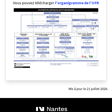
Vous pouvez télécharger
l'organigramme de l'UFR
Mis à jour le 21 juillet 2026.