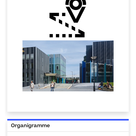
Organigramme