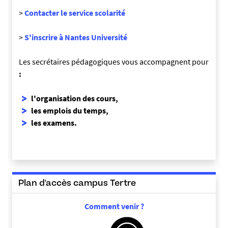
>
Contacter le service scolarité
>
S'inscrire à Nantes Université
Les secrétaires pédagogiques vous accompagnent pour
:
l'organisation des cours
,
les emplois du temps,
les examens.
Plan d'accès campus Tertre
Comment venir ?