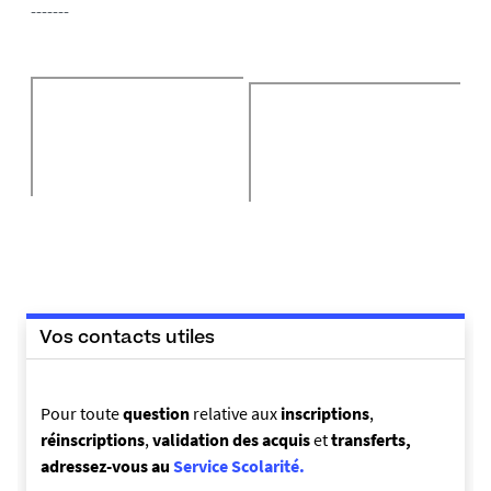
-------
Vos contacts utiles
Pour toute
question
relative aux
inscriptions
,
réinscriptions
,
validation des acquis
et
transferts,
adressez-vous au
Service Scolarité.