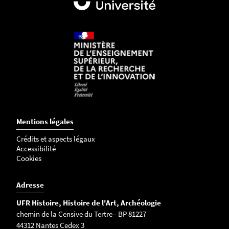
Mentions légales
Crédits et aspects légaux
Accessibilité
Cookies
Adresse
UFR Histoire, Histoire de l'Art, Archéologie
chemin de la Censive du Tertre - BP 81227
44312 Nantes Cedex 3