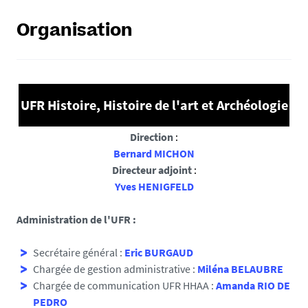
Organisation
UFR Histoire, Histoire de l'art et Archéologie
Direction
:
Bernard MICHON
Directeur adjoint
:
Yves HENIGFELD
Administration de l'UFR :
Secrétaire général :
Eric BURGAUD
Chargée de gestion administrative :
Miléna BELAUBRE
Chargée de communication UFR HHAA :
Amanda RIO DE
PEDRO