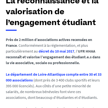
La reconnaissance et la
valorisation de
l’engagement étudiant
Près de 2 million d’associations actives recensées en
France
. Conformément à la réglementation, et plus
particulièrement au
décret du 10 mai 2017
, l’
UFR HHAA
reconnaît et valorise l’engagement des étudiant.e.s dans
la vie associative, sociale ou professionnelle.
Le département de Loire-Atlantique compte entre 30 et 33
000 associations
(dont près de 3 400 clubs sportifs et leurs
395 000 licenciés). Aux côtés d’une petite minorité de
salariés, de nombreux bénévoles font vivre ces
associations, dont beaucoup d'étudiantes et d'étudiants.