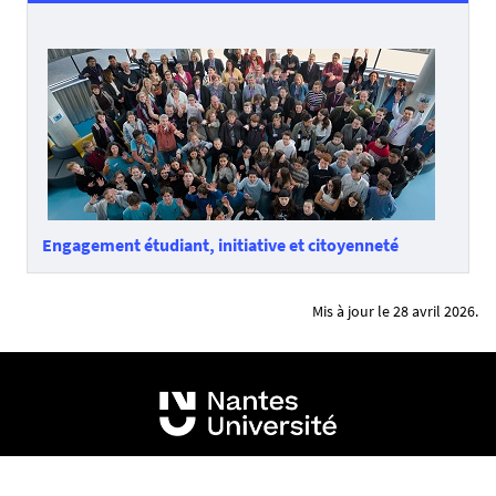
Engagement étudiant
, initiative et citoyenneté
Mis à jour le 28 avril 2026.